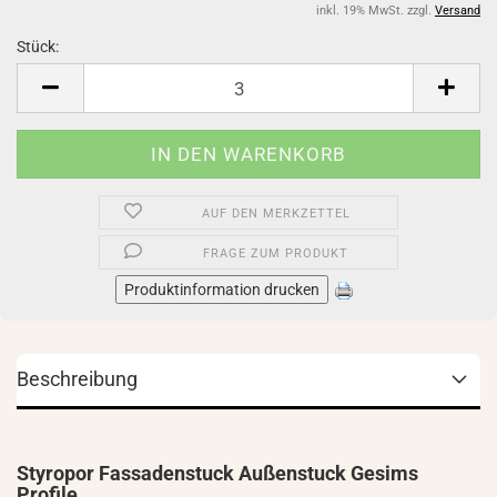
inkl. 19% MwSt. zzgl.
Versand
Stück:
Stück
AUF DEN MERKZETTEL
FRAGE ZUM PRODUKT
Produktinformation drucken
Beschreibung
Styropor Fassadenstuck Außenstuck Gesims
Profile