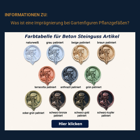
INFORMATIONEN ZU:
Was ist eine Imprägnierung bei Gartenfiguren Pflanzgefäßen?