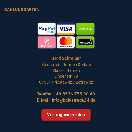
ZAHLUNGSARTEN
Gerd Schreiber
Balustradenformen & More
Classic Garden
Lindenstr. 19
01561 Priestewitz / Zottewitz
Telefon:
+49 3526 755 90 49
E-Mail:
info@balustrade24.de
Vertrag widerrufen