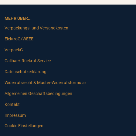
MEHR ÜBER...
Verpackungs- und Versandkosten
ElektroG/WEEE
VerpackG
Callback Rückruf Service
Datenschutzerklärung
Widerrufsrecht & Muster-Widerrufsformular
Allgemeinen Geschäftsbedingungen
Kontakt
Impressum
Cookie Einstellungen