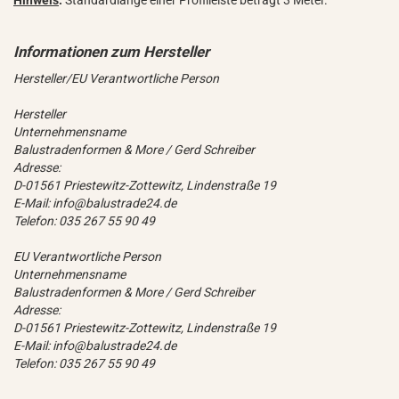
Hinweis
:
Standardlänge einer Profilleiste beträgt 3 Meter.
Hersteller/EU Verantwortliche Person
Hersteller
Unternehmensname
Balustradenformen & More / Gerd Schreiber
Adresse:
D-01561 Priestewitz-Zottewitz, Lindenstraße 19
E-Mail: info@balustrade24.de
Telefon: 035 267 55 90 49
EU Verantwortliche Person
Unternehmensname
Balustradenformen & More / Gerd Schreiber
Adresse:
D-01561 Priestewitz-Zottewitz, Lindenstraße 19
E-Mail: info@balustrade24.de
Telefon: 035 267 55 90 49