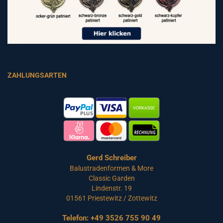
ZAHLUNGSARTEN
Gerd Schreiber
Balustradenformen & More
Classic Garden
Lindenstr. 19
01561 Priestewitz / Zottewitz
Telefon:
+49 3526 755 90 49