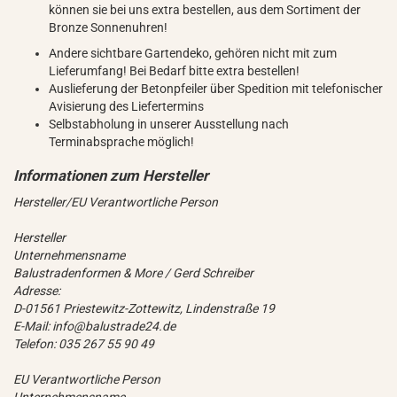
können sie bei uns extra bestellen, aus dem Sortiment der
Bronze Sonnenuhren!
Andere sichtbare Gartendeko, gehören nicht mit zum
Lieferumfang! Bei Bedarf bitte extra bestellen!
Auslieferung der Betonpfeiler über Spedition mit telefonischer
Avisierung des Liefertermins
Selbstabholung in unserer Ausstellung nach
Terminabsprache möglich!
Hersteller/EU Verantwortliche Person
Hersteller
Unternehmensname
Balustradenformen & More / Gerd Schreiber
Adresse:
D-01561 Priestewitz-Zottewitz, Lindenstraße 19
E-Mail: info@balustrade24.de
Telefon: 035 267 55 90 49
EU Verantwortliche Person