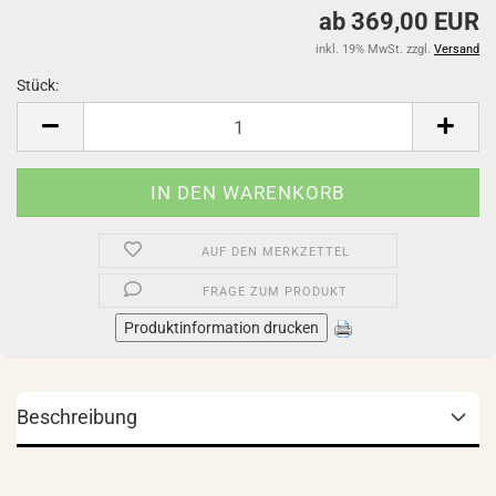
ab 369,00 EUR
inkl. 19% MwSt. zzgl.
Versand
Stück:
Stück
AUF DEN MERKZETTEL
FRAGE ZUM PRODUKT
Produktinformation drucken
Beschreibung