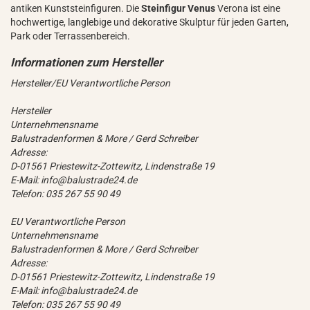
antiken Kunststeinfiguren. Die
Steinfigur Venus
Verona ist eine
hochwertige, langlebige und dekorative Skulptur für jeden Garten,
Park oder Terrassenbereich.
Hersteller/EU Verantwortliche Person
Hersteller
Unternehmensname
Balustradenformen & More / Gerd Schreiber
Adresse:
D-01561 Priestewitz-Zottewitz, Lindenstraße 19
E-Mail: info@balustrade24.de
Telefon: 035 267 55 90 49
EU Verantwortliche Person
Unternehmensname
Balustradenformen & More / Gerd Schreiber
Adresse:
D-01561 Priestewitz-Zottewitz, Lindenstraße 19
E-Mail: info@balustrade24.de
Telefon: 035 267 55 90 49