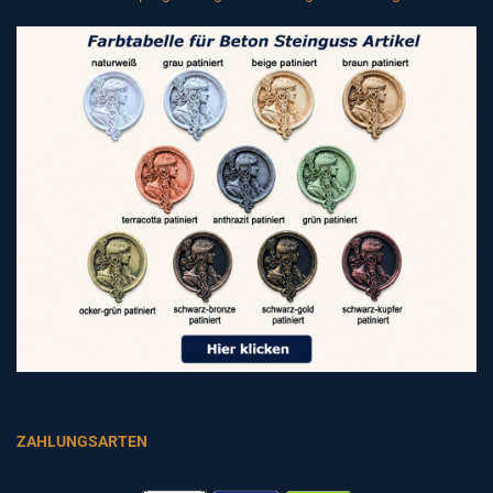
ZAHLUNGSARTEN