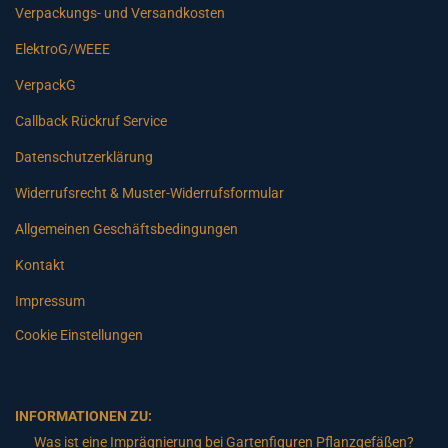
Verpackungs- und Versandkosten
ElektroG/WEEE
VerpackG
Callback Rückruf Service
Datenschutzerklärung
Widerrufsrecht & Muster-Widerrufsformular
Allgemeinen Geschäftsbedingungen
Kontakt
Impressum
Cookie Einstellungen
INFORMATIONEN ZU:
Was ist eine Imprägnierung bei Gartenfiguren Pflanzgefäßen?