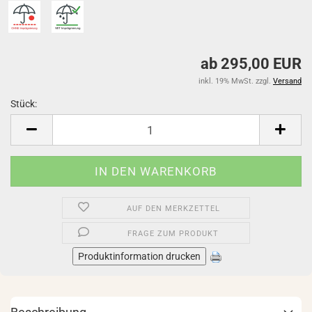
ab 295,00 EUR
inkl. 19% MwSt. zzgl.
Versand
Stück:
Stück
AUF DEN MERKZETTEL
FRAGE ZUM PRODUKT
Produktinformation drucken