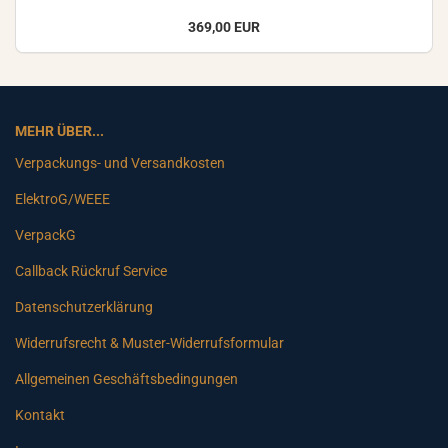
369,00 EUR
MEHR ÜBER...
Verpackungs- und Versandkosten
ElektroG/WEEE
VerpackG
Callback Rückruf Service
Datenschutzerklärung
Widerrufsrecht & Muster-Widerrufsformular
Allgemeinen Geschäftsbedingungen
Kontakt