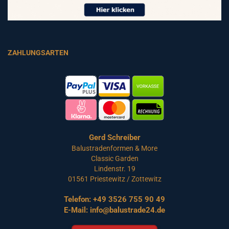
ZAHLUNGSARTEN
Gerd Schreiber
Balustradenformen & More
Classic Garden
Lindenstr. 19
01561 Priestewitz / Zottewitz
Telefon:
+49 3526 755 90 49
E-Mail:
info@balustrade24.de