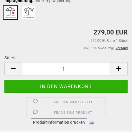
Imprägnierung:
ohne Imprägnierung
279,00 EUR
279,00 EUR pro 1 Stück
inkl. 19% MwSt. zzgl.
Versand
Stück:
Stück
AUF DEN MERKZETTEL
FRAGE ZUM PRODUKT
Produktinformation drucken