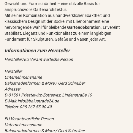
Gewicht und Formschönheit – eine stilvolle Basis für
anspruchsvolle Gartenarchitektur.
Mit seiner Kombination aus handwerklicher Exaktheit und
klassischem Design ist der Sockel mit Lilienornament eine
hervorragende Wahl für bleibende
Gartendekoration
. Er vereint
Stabilität, Eleganz und Funktionalität zu einem langlebigen
Fundament für Skulpturen, Gefäße und Vasen jeder Art.
Hersteller/EU Verantwortliche Person
Hersteller
Unternehmensname
Balustradenformen & More / Gerd Schreiber
Adresse:
D-01561 Priestewitz-Zottewitz, Lindenstraße 19
E-Mail: info@balustrade24.de
Telefon: 035 267 55 90 49
EU Verantwortliche Person
Unternehmensname
Balustradenformen & More / Gerd Schreiber