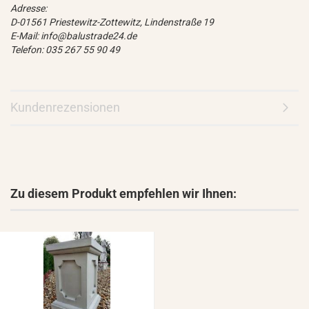
Adresse:
D-01561 Priestewitz-Zottewitz, Lindenstraße 19
E-Mail: info@balustrade24.de
Telefon: 035 267 55 90 49
Kundenrezensionen
Zu diesem Produkt empfehlen wir Ihnen: