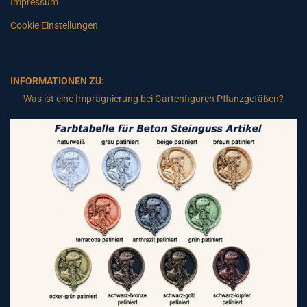
Impressum
Cookie Einstellungen
INFORMATIONEN ZU:
Was ist eine Imprägnierung bei Gartenfiguren Pflanzgefäßen?