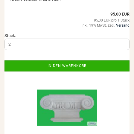
95,00 EUR
95,00 EUR pro 1 Stück
inkl. 19% MwSt. zzgl.
Versand
Stück:
IN DEN WARENKORB