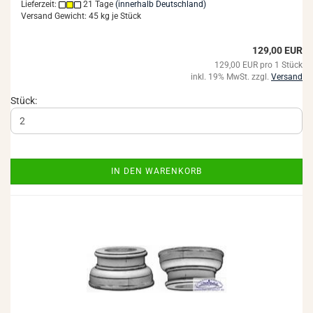
Lieferzeit:
21 Tage
(innerhalb Deutschland)
Versand Gewicht:
45
kg je Stück
129,00 EUR
129,00 EUR pro 1 Stück
inkl. 19% MwSt. zzgl.
Versand
Stück:
IN DEN WARENKORB