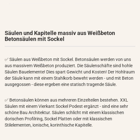
Säulen und Kapitelle massiv aus Weißbeton
Betonsäulen mit Sockel
✅ Säulen aus Weißbeton mit Sockel. Betonsäulen werden von uns
aus massivem Weißbeton produziert. Die Säulenschäfte sind hohle
Säulen Bauelemente! Dies spart Gewicht und Kosten! Der Hohlraum
der Säule kann mit einem Stahlkorb beweht werden - und mit Beton
ausgegossen - diese ergeben eine statisch tragende Säule.
✅ Betonsäulen können aus mehreren Einzelteilen bestehen. XXL
Säulen mit einem Vierkant Sockel Podest ergänzt - sind eine sehr
schöne Bau Architektur. Säulen schlicht mit einem klassischen
dorischen Profilring, Sockel Platten oder mit klassischen
Stilelementen, ionische, korinthische Kapitelle.