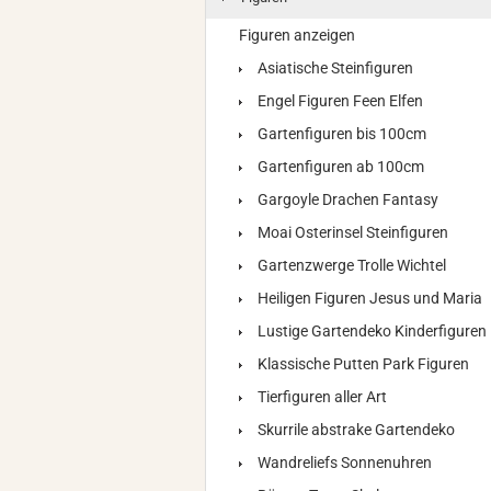
Figuren anzeigen
Asiatische Steinfiguren
Engel Figuren Feen Elfen
Gartenfiguren bis 100cm
Gartenfiguren ab 100cm
Gargoyle Drachen Fantasy
Moai Osterinsel Steinfiguren
Gartenzwerge Trolle Wichtel
Heiligen Figuren Jesus und Maria
Lustige Gartendeko Kinderfiguren
Klassische Putten Park Figuren
Tierfiguren aller Art
Skurrile abstrake Gartendeko
Wandreliefs Sonnenuhren