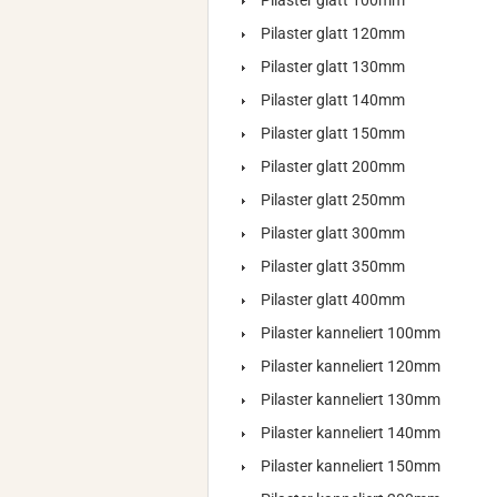
Pilaster glatt 100mm
Pilaster glatt 120mm
Pilaster glatt 130mm
Pilaster glatt 140mm
Pilaster glatt 150mm
Pilaster glatt 200mm
Pilaster glatt 250mm
Pilaster glatt 300mm
Pilaster glatt 350mm
Pilaster glatt 400mm
Pilaster kanneliert 100mm
Pilaster kanneliert 120mm
Pilaster kanneliert 130mm
Pilaster kanneliert 140mm
Pilaster kanneliert 150mm