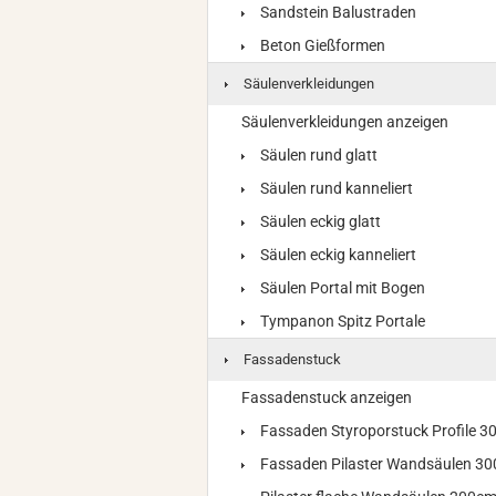
Sandstein Balustraden
Beton Gießformen
Säulenverkleidungen
Säulenverkleidungen anzeigen
Säulen rund glatt
Säulen rund kanneliert
Säulen eckig glatt
Säulen eckig kanneliert
Säulen Portal mit Bogen
Tympanon Spitz Portale
Fassadenstuck
Fassadenstuck anzeigen
Fassaden Styroporstuck Profile 
Fassaden Pilaster Wandsäulen 3