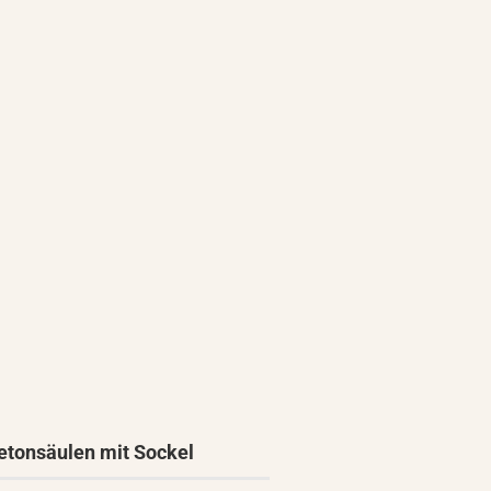
etonsäulen mit Sockel